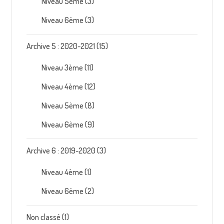
Niveau 5ème
(3)
Niveau 6ème
(3)
Archive 5 : 2020-2021
(15)
Niveau 3ème
(11)
Niveau 4ème
(12)
Niveau 5ème
(8)
Niveau 6ème
(9)
Archive 6 : 2019-2020
(3)
Niveau 4ème
(1)
Niveau 6ème
(2)
Non classé
(1)