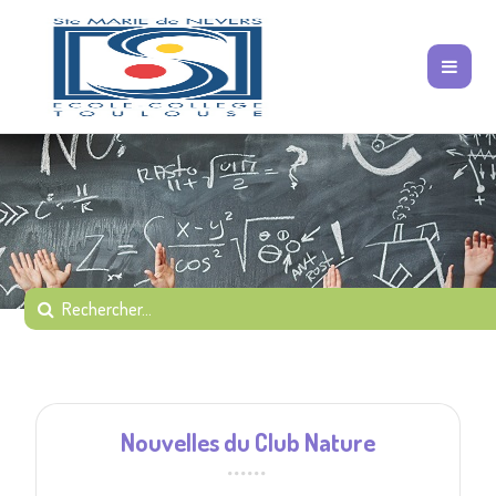
Nouvelles du Club Nature