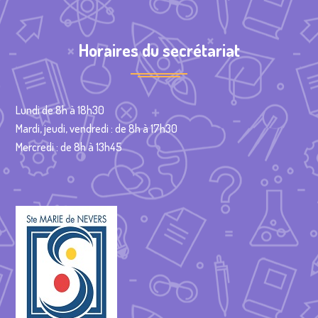
Horaires du secrétariat
Lundi de 8h à 18h30
Mardi, jeudi, vendredi : de 8h à 17h30
Mercredi : de 8h à 13h45