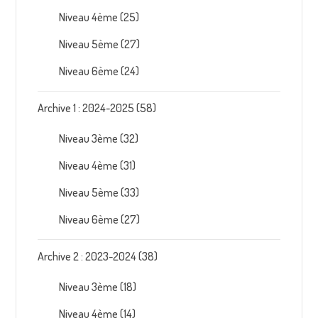
Niveau 4ème
(25)
Niveau 5ème
(27)
Niveau 6ème
(24)
Archive 1 : 2024-2025
(58)
Niveau 3ème
(32)
Niveau 4ème
(31)
Niveau 5ème
(33)
Niveau 6ème
(27)
Archive 2 : 2023-2024
(38)
Niveau 3ème
(18)
Niveau 4ème
(14)