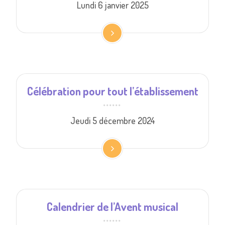
Lundi 6 janvier 2025
Célébration pour tout l’établissement
Jeudi 5 décembre 2024
Calendrier de l’Avent musical