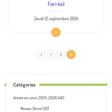
Ferréol
Jeudi 12 septembre 2024
1
2
3
Catégories
Année en cours 2025-2026
(48)
Niveau 3ème
(26)