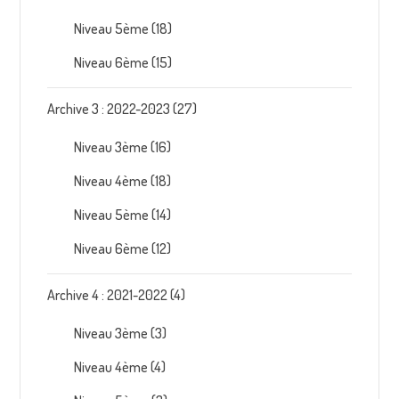
Niveau 5ème
(18)
Niveau 6ème
(15)
Archive 3 : 2022-2023
(27)
Niveau 3ème
(16)
Niveau 4ème
(18)
Niveau 5ème
(14)
Niveau 6ème
(12)
Archive 4 : 2021-2022
(4)
Niveau 3ème
(3)
Niveau 4ème
(4)