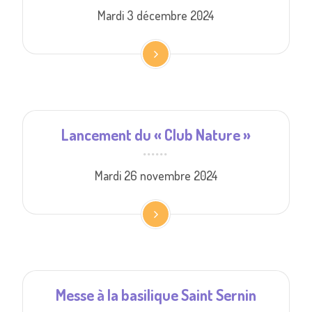
Mardi 3 décembre 2024
Lancement du « Club Nature »
Mardi 26 novembre 2024
Messe à la basilique Saint Sernin