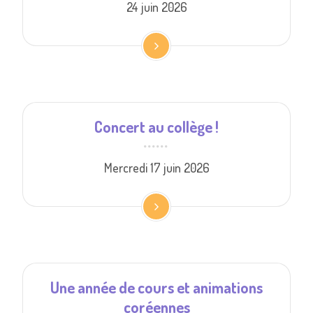
24 juin 2026
Concert au collège !
Mercredi 17 juin 2026
Une année de cours et animations
coréennes