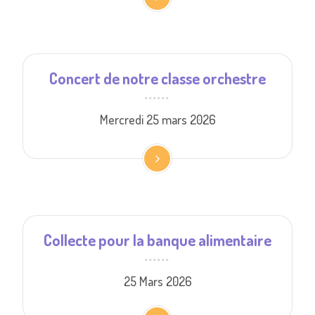
Concert de notre classe orchestre
Mercredi 25 mars 2026
Collecte pour la banque alimentaire
25 Mars 2026