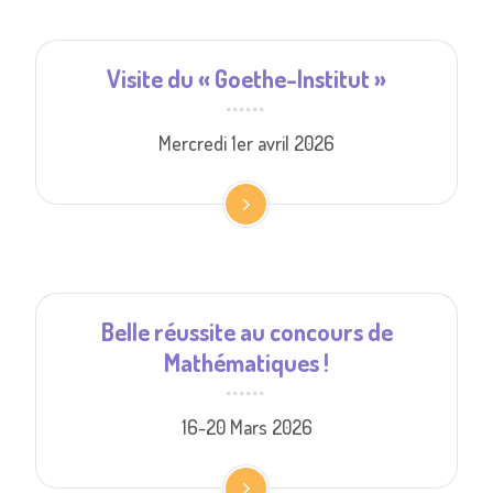
Visite du « Goethe-Institut »
Mercredi 1er avril 2026
Belle réussite au concours de
Mathématiques !
16-20 Mars 2026