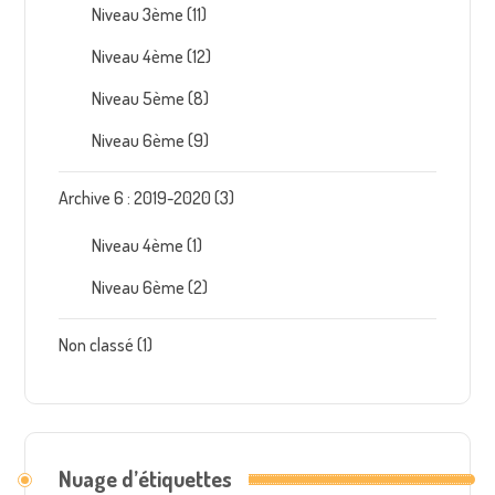
Niveau 3ème
(11)
Niveau 4ème
(12)
Niveau 5ème
(8)
Niveau 6ème
(9)
Archive 6 : 2019-2020
(3)
Niveau 4ème
(1)
Niveau 6ème
(2)
Non classé
(1)
Nuage d’étiquettes