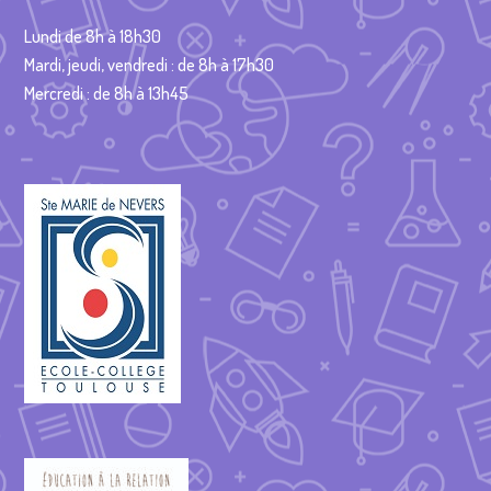
Lundi de 8h à 18h30
Mardi, jeudi, vendredi : de 8h à 17h30
Mercredi : de 8h à 13h45