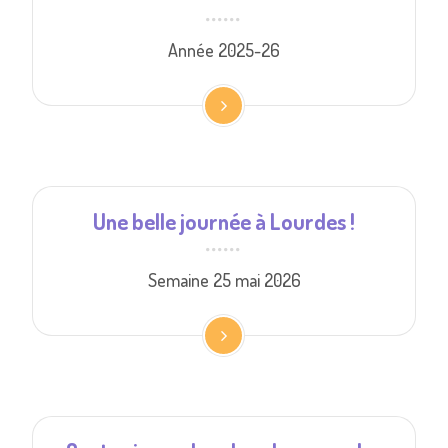
Année 2025-26
Une belle journée à Lourdes !
Semaine 25 mai 2026