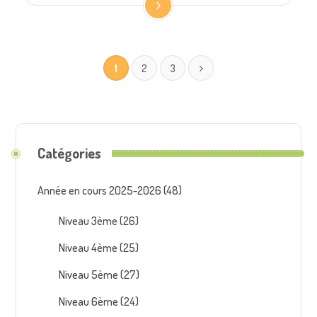
1
2
3
Catégories
Année en cours 2025-2026
(48)
Niveau 3ème
(26)
Niveau 4ème
(25)
Niveau 5ème
(27)
Niveau 6ème
(24)