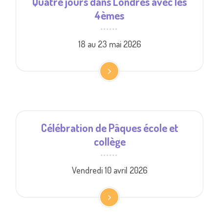
Quatre jours dans Londres avec les
4èmes
18 au 23 mai 2026
Célébration de Pâques école et
collège
Vendredi 10 avril 2026