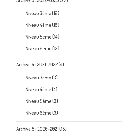
Archive 3 : 2022-2023
(27)
Niveau 3ème
(16)
Niveau 4ème
(18)
Niveau 5ème
(14)
Niveau 6ème
(12)
Archive 4 : 2021-2022
(4)
Niveau 3ème
(3)
Niveau 4ème
(4)
Niveau 5ème
(3)
Niveau 6ème
(3)
Archive 5 : 2020-2021
(15)