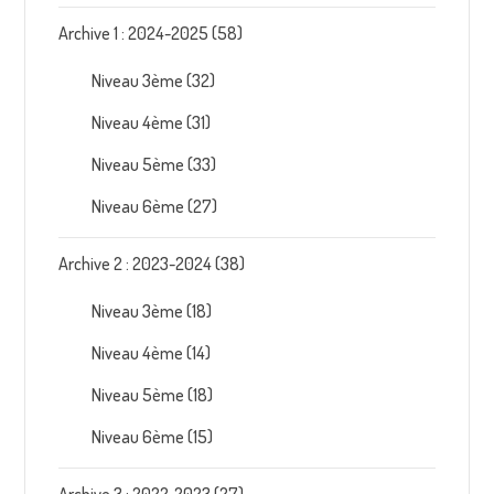
Archive 1 : 2024-2025
(58)
Niveau 3ème
(32)
Niveau 4ème
(31)
Niveau 5ème
(33)
Niveau 6ème
(27)
Archive 2 : 2023-2024
(38)
Niveau 3ème
(18)
Niveau 4ème
(14)
Niveau 5ème
(18)
Niveau 6ème
(15)