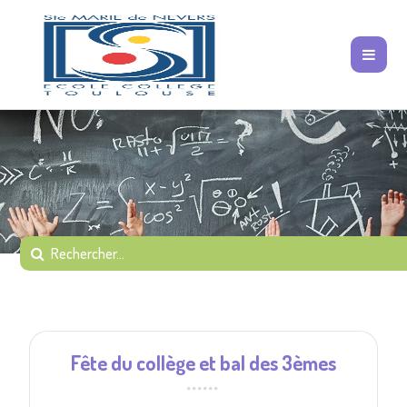
Fête du collège et bal des 3èmes