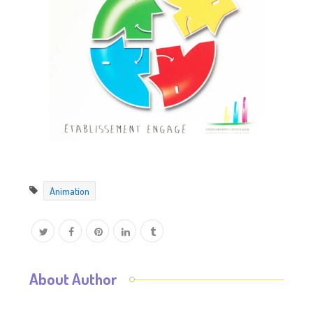
Animation
About Author