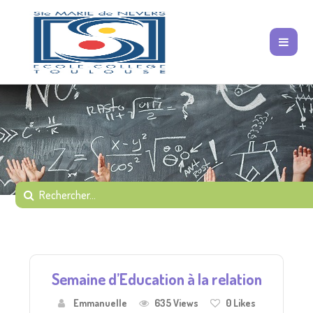
Semaine d’Education à la relation
Emmanuelle
635 Views
0
Likes