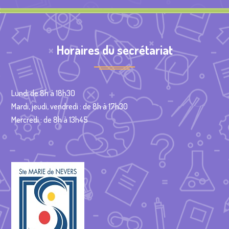
Horaires du secrétariat
Lundi de 8h à 18h30
Mardi, jeudi, vendredi : de 8h à 17h30
Mercredi : de 8h à 13h45