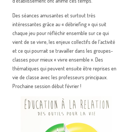
d’établissement ont animé ces temps.
Des séances amusantes et surtout très
intéressantes grâce au « débriefing » qui suit
chaque jeu pour réfléchir ensemble sur ce qui
vient de se vivre, les enjeux collectifs de l’activité
et ce qui pourrait se travailler dans les groupes-
classes pour mieux « vivre ensemble ». Des
thématiques qui peuvent ensuite être reprises en
vie de classe avec les professeurs principaux.
Prochaine session début février !