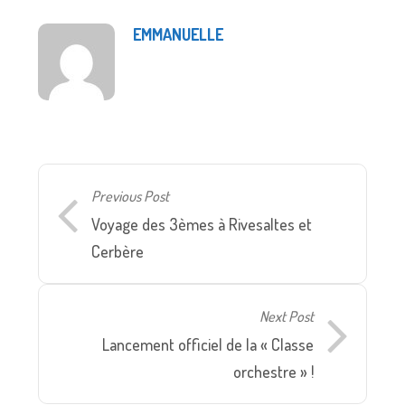
EMMANUELLE
Previous Post
Voyage des 3èmes à Rivesaltes et
Cerbère
Next Post
Lancement officiel de la « Classe
orchestre » !