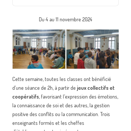
Du 4 au 11 novembre 2024
Cette semaine, toutes les classes ont bénéficié
d’une séance de 2h, à partir de
jeux collectifs et
coopératifs
, favorisant l’expression des émotions,
la connaissance de soi et des autres, la gestion
positive des conflits ou la communication. Trois
enseignants formés et les cheffes