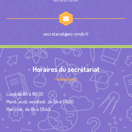
secretariat@ec-smdn.fr
Horaires du secrétariat
Lundi de 8h à 18h30
Mardi, jeudi, vendredi : de 8h à 17h30
Mercredi : de 8h à 13h45