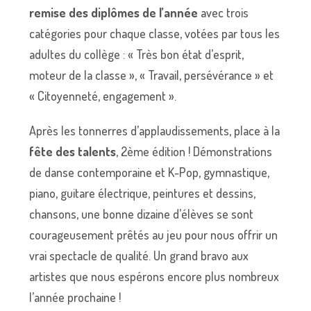
remise des diplômes de l’année
avec trois
catégories pour chaque classe, votées par tous les
adultes du collège : « Très bon état d’esprit,
moteur de la classe », « Travail, persévérance » et
« Citoyenneté, engagement ».
Après les tonnerres d’applaudissements, place à la
fête des talents
, 2ème édition ! Démonstrations
de danse contemporaine et K-Pop, gymnastique,
piano, guitare électrique, peintures et dessins,
chansons, une bonne dizaine d’élèves se sont
courageusement prêtés au jeu pour nous offrir un
vrai spectacle de qualité. Un grand bravo aux
artistes que nous espérons encore plus nombreux
l’année prochaine !