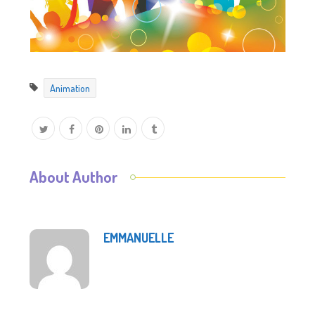
Animation
About Author
EMMANUELLE