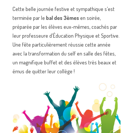
Cette belle journée festive et sympathique s’est
terminée par le
bal des 3èmes
en soirée,
préparée par les élèves eux-mêmes, coachés par
leur professeure d’Éducation Physique et Sportive.
Une fête particulièrement réussie cette année
avec la transformation du self en salle des fêtes,
un magnifique buffet et des élèves très beaux et
émus de quitter leur collège !