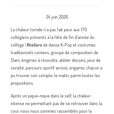
24 juin 2026
La chaleur torride n’a pas fait peur aux 170
collégiens présents à la fête de fin d’année du
collège !
Ateliers
de danse K-Pop et costumes
traditionnels coréens, groupe de composition de
Slam, énigmes à résoudre, atelier dessins, jeux de
société, parcours sportif arrosé, origamis, chacun a
pu trouver son compte, le matin, parmi toutes les
propositions.
Après un pique-nique dans le self, la chaleur
intense ne permettant pas de se retrouver dans la
cour, nous nous sommes rassemblés pour la