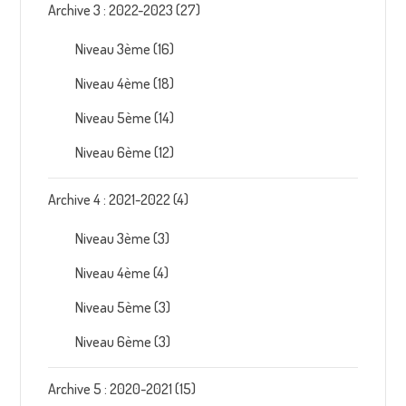
Archive 3 : 2022-2023
(27)
Niveau 3ème
(16)
Niveau 4ème
(18)
Niveau 5ème
(14)
Niveau 6ème
(12)
Archive 4 : 2021-2022
(4)
Niveau 3ème
(3)
Niveau 4ème
(4)
Niveau 5ème
(3)
Niveau 6ème
(3)
Archive 5 : 2020-2021
(15)