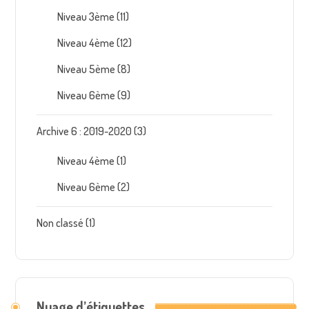
Niveau 3ème
(11)
Niveau 4ème
(12)
Niveau 5ème
(8)
Niveau 6ème
(9)
Archive 6 : 2019-2020
(3)
Niveau 4ème
(1)
Niveau 6ème
(2)
Non classé
(1)
Nuage d’étiquettes