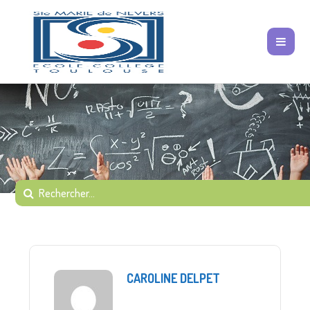
CAROLINE DELPET