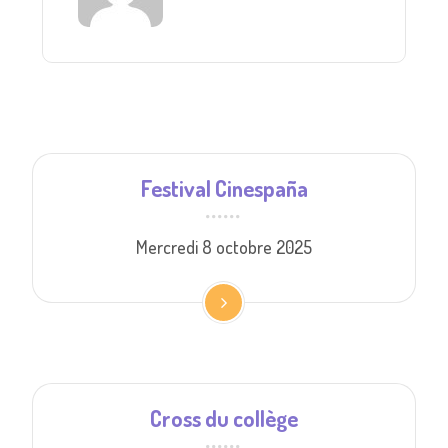
Festival Cinespaña
Mercredi 8 octobre 2025
Cross du collège