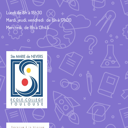
Lundi de 8h à 18h30
Mardi, jeudi, vendredi : de 8h à 17h30
Mercredi : de 8h à 13h45