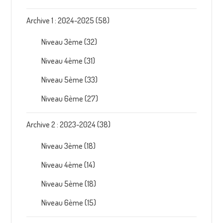
Archive 1 : 2024-2025
(58)
Niveau 3ème
(32)
Niveau 4ème
(31)
Niveau 5ème
(33)
Niveau 6ème
(27)
Archive 2 : 2023-2024
(38)
Niveau 3ème
(18)
Niveau 4ème
(14)
Niveau 5ème
(18)
Niveau 6ème
(15)