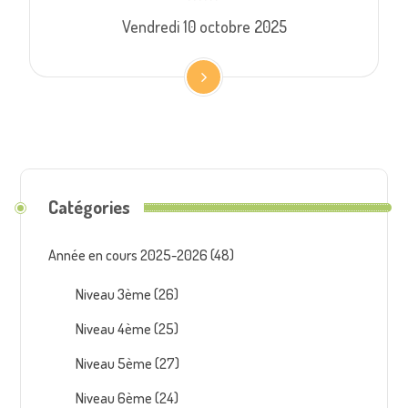
Vendredi 10 octobre 2025
Catégories
Année en cours 2025-2026
(48)
Niveau 3ème
(26)
Niveau 4ème
(25)
Niveau 5ème
(27)
Niveau 6ème
(24)