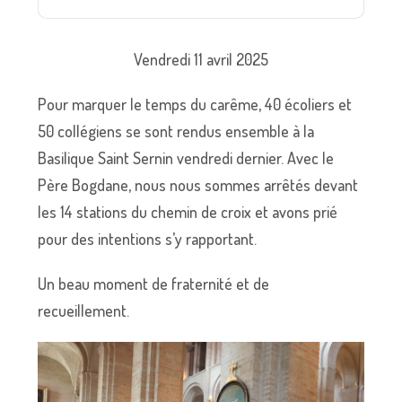
Vendredi 11 avril 2025
Pour marquer le temps du carême, 40 écoliers et
50 collégiens se sont rendus ensemble à la
Basilique Saint Sernin vendredi dernier. Avec le
Père Bogdane, nous nous sommes arrêtés devant
les 14 stations du chemin de croix et avons prié
pour des intentions s’y rapportant.
Un beau moment de fraternité et de
recueillement.