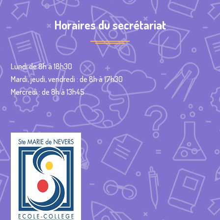
Horaires du secrétariat
Lundi de 8h à 18h30
Mardi, jeudi, vendredi : de 8h à 17h30
Mercredi : de 8h à 13h45