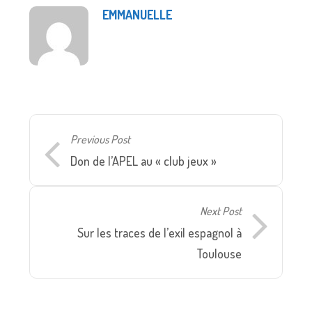
EMMANUELLE
Previous Post
Don de l’APEL au « club jeux »
Next Post
Sur les traces de l’exil espagnol à
Toulouse