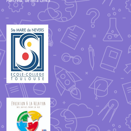
Mercredi : de 8h à 13h45