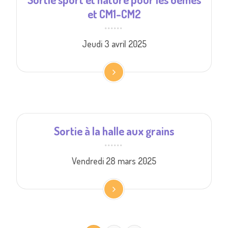
et CM1-CM2
Jeudi 3 avril 2025
Sortie à la halle aux grains
Vendredi 28 mars 2025