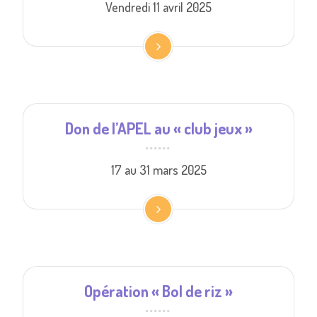
Vendredi 11 avril 2025
Don de l’APEL au « club jeux »
17 au 31 mars 2025
Opération « Bol de riz »