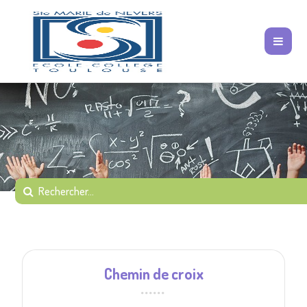
Chemin de croix