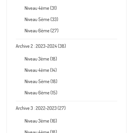
Niveau 4ème
(31)
Niveau 5ème
(33)
Niveau 6ème
(27)
Archive 2 : 2023-2024
(38)
Niveau 3ème
(18)
Niveau 4ème
(14)
Niveau 5ème
(18)
Niveau 6ème
(15)
Archive 3 : 2022-2023
(27)
Niveau 3ème
(16)
Niveau 4ème
(18)