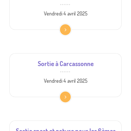
Vendredi 4 avril 2025
Sortie à Carcassonne
Vendredi 4 avril 2025
Sortie sport et nature pour les 6èmes