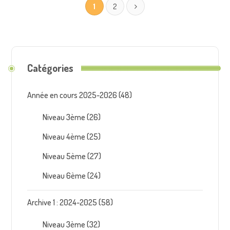
1
2
Catégories
Année en cours 2025-2026
(48)
Niveau 3ème
(26)
Niveau 4ème
(25)
Niveau 5ème
(27)
Niveau 6ème
(24)
Archive 1 : 2024-2025
(58)
Niveau 3ème
(32)