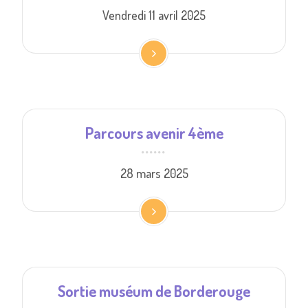
Vendredi 11 avril 2025
Parcours avenir 4ème
28 mars 2025
Sortie muséum de Borderouge