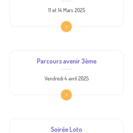
11 et 14 Mars 2025
Parcours avenir 3ème
Vendredi 4 avril 2025
Soirée Loto