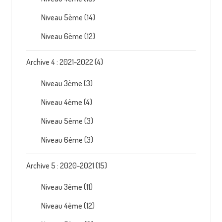
Niveau 5ème
(14)
Niveau 6ème
(12)
Archive 4 : 2021-2022
(4)
Niveau 3ème
(3)
Niveau 4ème
(4)
Niveau 5ème
(3)
Niveau 6ème
(3)
Archive 5 : 2020-2021
(15)
Niveau 3ème
(11)
Niveau 4ème
(12)