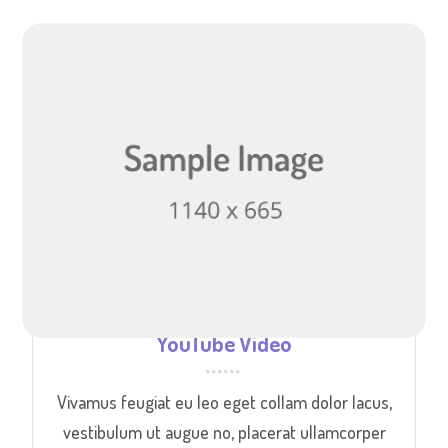
YouTube Video
Vivamus feugiat eu leo eget collam dolor lacus,
vestibulum ut augue no, placerat ullamcorper