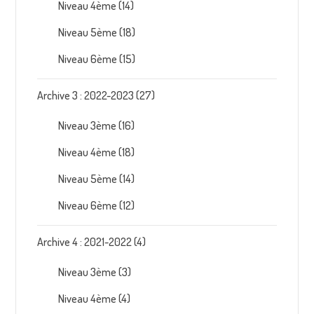
Niveau 4ème
(14)
Niveau 5ème
(18)
Niveau 6ème
(15)
Archive 3 : 2022-2023
(27)
Niveau 3ème
(16)
Niveau 4ème
(18)
Niveau 5ème
(14)
Niveau 6ème
(12)
Archive 4 : 2021-2022
(4)
Niveau 3ème
(3)
Niveau 4ème
(4)