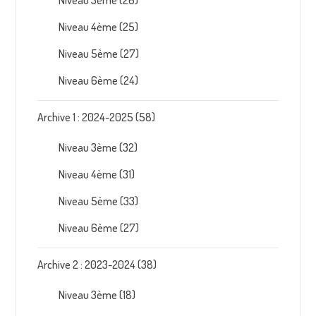
Niveau 4ème
(25)
Niveau 5ème
(27)
Niveau 6ème
(24)
Archive 1 : 2024-2025
(58)
Niveau 3ème
(32)
Niveau 4ème
(31)
Niveau 5ème
(33)
Niveau 6ème
(27)
Archive 2 : 2023-2024
(38)
Niveau 3ème
(18)