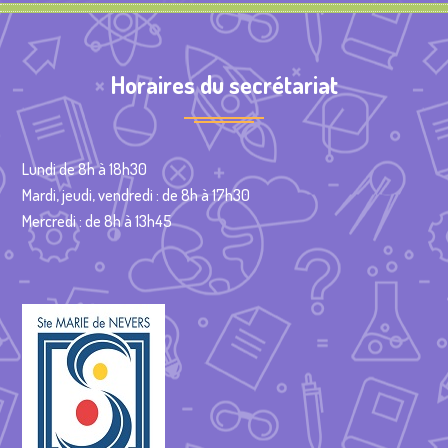
Horaires du secrétariat
Lundi de 8h à 18h30
Mardi, jeudi, vendredi : de 8h à 17h30
Mercredi : de 8h à 13h45