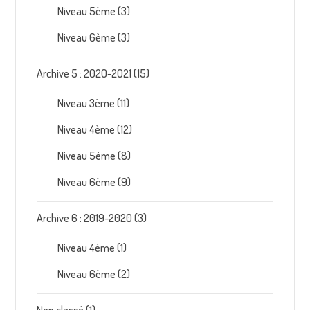
Niveau 5ème
(3)
Niveau 6ème
(3)
Archive 5 : 2020-2021
(15)
Niveau 3ème
(11)
Niveau 4ème
(12)
Niveau 5ème
(8)
Niveau 6ème
(9)
Archive 6 : 2019-2020
(3)
Niveau 4ème
(1)
Niveau 6ème
(2)
Non classé
(1)