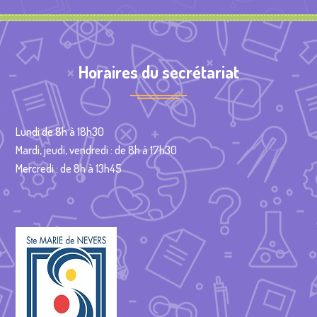
Horaires du secrétariat
Lundi de 8h à 18h30
Mardi, jeudi, vendredi : de 8h à 17h30
Mercredi : de 8h à 13h45