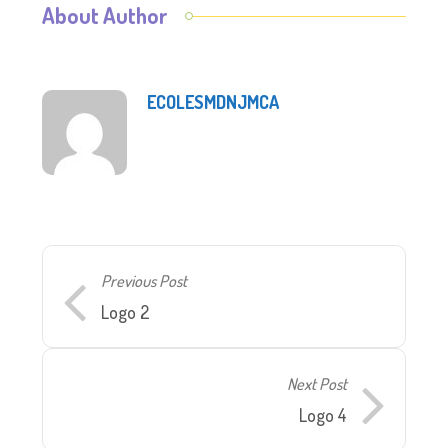
About Author
ECOLESMDNJMCA
Previous Post
Logo 2
Next Post
Logo 4