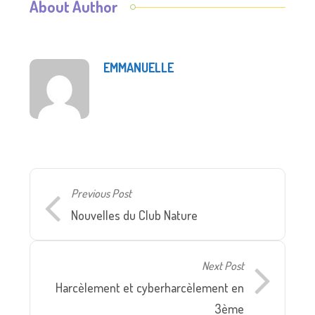
About Author
EMMANUELLE
Previous Post
Nouvelles du Club Nature
Next Post
Harcèlement et cyberharcèlement en
3ème