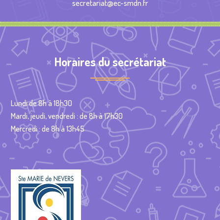
secretariat@ec-smdn.fr
Horaires du secrétariat
Lundi de 8h à 18h30
Mardi, jeudi, vendredi : de 8h à 17h30
Mercredi : de 8h à 13h45