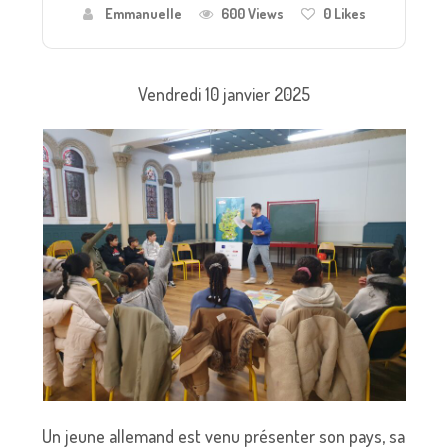
Emmanuelle
600 Views
0
Likes
Vendredi 10 janvier 2025
Un jeune allemand est venu présenter son pays, sa