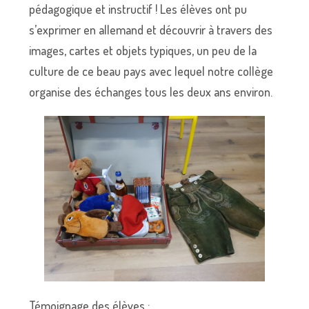
pédagogique et instructif ! Les élèves ont pu
s’exprimer en allemand et découvrir à travers des
images, cartes et objets typiques, un peu de la
culture de ce beau pays avec lequel notre collège
organise des échanges tous les deux ans environ.
Témoignage des élèves :