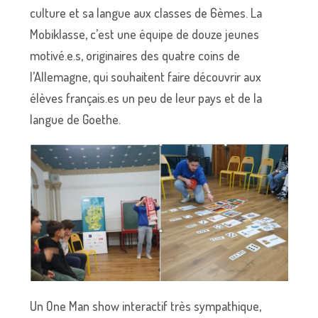
culture et sa langue aux classes de 6èmes. La
Mobiklasse, c’est une équipe de douze jeunes
motivé.e.s, originaires des quatre coins de
l’Allemagne, qui souhaitent faire découvrir aux
élèves français.es un peu de leur pays et de la
langue de Goethe.
Un One Man show interactif très sympathique,