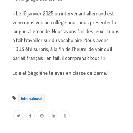
« Le 10 janvier 2025 un intervenant allemand est
venu nous voir au collège pour nous présenter la
langue allemande. Nous avons fait des jeux! Il nous
a fait travailler sur du vocabulaire. Nous avons
TOUS été surpris, à la fin de l’heure, de voir qu’il
parlait français : en fait, il comprenait tout !! »
Lola et Ségolène (élèves en classe de 6ème)
International