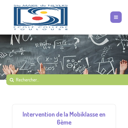
Intervention de la Mobiklasse en
6ème