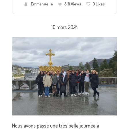
Emmanuelle
818 Views
0
Likes
10 mars 2024
Nous avons passé une très belle journée à