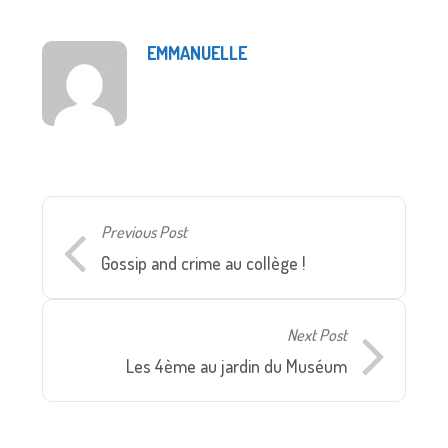
EMMANUELLE
Previous Post
Gossip and crime au collège !
Next Post
Les 4ème au jardin du Muséum