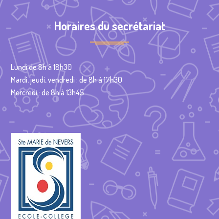
Horaires du secrétariat
Lundi de 8h à 18h30
Mardi, jeudi, vendredi : de 8h à 17h30
Mercredi : de 8h à 13h45