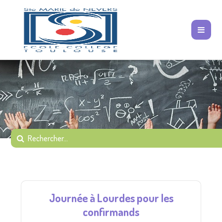
Journée à Lourdes pour les
confirmands