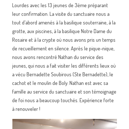
Lourdes avec les 13 jeunes de 3ème préparant
leur confirmation. La visite du sanctuaire nous a
tout d’abord amenés à la basilique souterraine, à la
grotte, aux piscines, à la basilique Notre Dame du
Rosaire et à la crypte où nous avons pris un temps
de recueillement en silence. Après le pique-nique,
nous avons rencontré Nathan du service des
jeunes, qui nous a fait visiter les différents lieux où
a vécu Bernadette Soubirous (Ste Bernadette), le
cachot et le moulin de Boly. Nathan est avec sa
famille au service du sanctuaire et son témoignage
de foi nous a beaucoup touchés. Expérience forte
à renouveler !