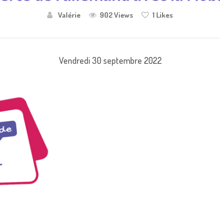
Valérie
902 Views
1
Likes
Vendredi 30 septembre 2022