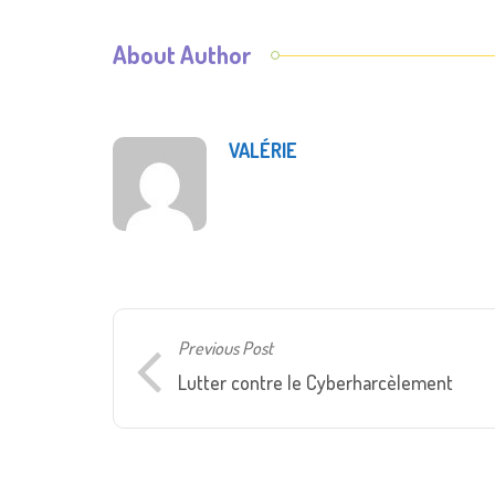
About Author
VALÉRIE
Previous Post
Lutter contre le Cyberharcèlement