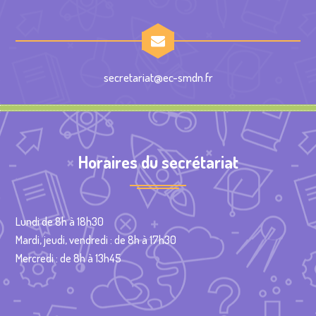
secretariat@ec-smdn.fr
Horaires du secrétariat
Lundi de 8h à 18h30
Mardi, jeudi, vendredi : de 8h à 17h30
Mercredi : de 8h à 13h45