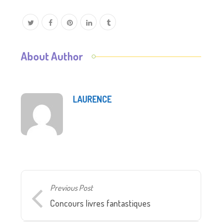
About Author
LAURENCE
Previous Post
Concours livres fantastiques