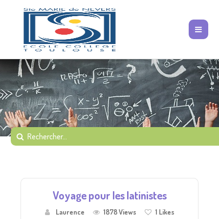
Voyage pour les latinistes
Laurence
1878 Views
1
Likes