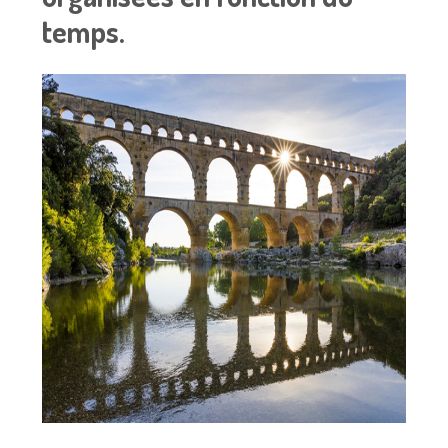
temps.