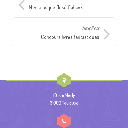
Médiathèque José Cabanis
Next Post
Concours livres fantastiques
18 rue Merly
31000 Toulouse