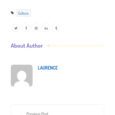
Culture
About Author
LAURENCE
Previous Post