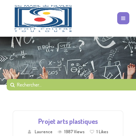
Projet arts plastiques
Laurence
1987 Views
1
Likes